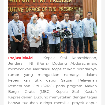
Projusticia.id
- Kepala Staf Kepresidenan,
Jenderal TNI (Purn.) Dudung Abdurachman,
memberikan klarifikasi tegas terkait beredarnya
rumor yang mengaitkan namanya dalam
kepemilikan titik dapur Satuan Pelayanan
Pemenuhan Gizi (SPPG) pada program Makan
Bergizi Gratis (MBG). Kepala Staf (Kastaf)
Kepresidenan Dudung menyatakan dengan tegas
bahwa tuduhan dirinya memiliki proyek dapur