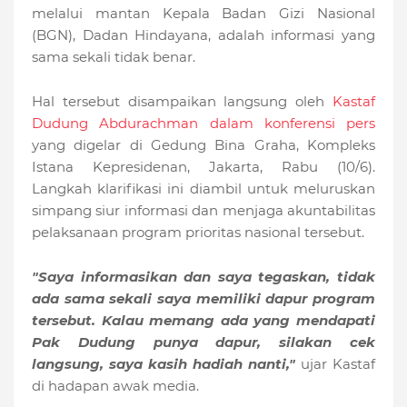
melalui mantan Kepala Badan Gizi Nasional
(BGN), Dadan Hindayana, adalah informasi yang
sama sekali tidak benar.
Hal tersebut disampaikan langsung oleh
Kastaf
Dudung Abdurachman dalam konferensi pers
yang digelar di Gedung Bina Graha, Kompleks
Istana Kepresidenan, Jakarta, Rabu (10/6).
Langkah klarifikasi ini diambil untuk meluruskan
simpang siur informasi dan menjaga akuntabilitas
pelaksanaan program prioritas nasional tersebut.
"Saya informasikan dan saya tegaskan, tidak
ada sama sekali saya memiliki dapur program
tersebut. Kalau memang ada yang mendapati
Pak Dudung punya dapur, silakan cek
langsung, saya kasih hadiah nanti,"
ujar Kastaf
di hadapan awak media.