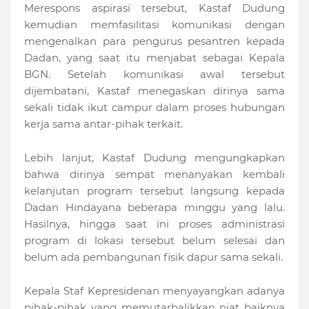
Merespons aspirasi tersebut, Kastaf Dudung
kemudian memfasilitasi komunikasi dengan
mengenalkan para pengurus pesantren kepada
Dadan, yang saat itu menjabat sebagai Kepala
BGN. Setelah komunikasi awal tersebut
dijembatani, Kastaf menegaskan dirinya sama
sekali tidak ikut campur dalam proses hubungan
kerja sama antar-pihak terkait.
Lebih lanjut, Kastaf Dudung mengungkapkan
bahwa dirinya sempat menanyakan kembali
kelanjutan program tersebut langsung kepada
Dadan Hindayana beberapa minggu yang lalu.
Hasilnya, hingga saat ini proses administrasi
program di lokasi tersebut belum selesai dan
belum ada pembangunan fisik dapur sama sekali.
Kepala Staf Kepresidenan menyayangkan adanya
pihak-pihak yang memutarbalikkan niat baiknya