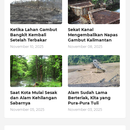
Ketika Lahan Gambut
Sekat Kanal
Bangkit Kembali
Mengembalikan Napas
Setelah Terbakar
Gambut Kalimantan
November 10, 2025
November 08, 2025
Saat Kota Mulai Sesak
Alam Sudah Lama
dan Alam Kehilangan
Berteriak, Kita yang
Sabarnya
Pura-Pura Tuli
November 05, 2025
November 03, 2025