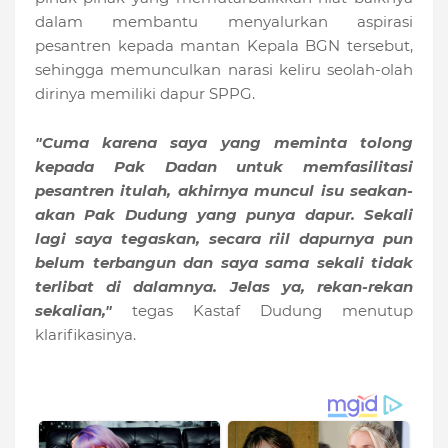
dalam membantu menyalurkan aspirasi
pesantren kepada mantan Kepala BGN tersebut,
sehingga memunculkan narasi keliru seolah-olah
dirinya memiliki dapur SPPG.
"Cuma karena saya yang meminta tolong
kepada Pak Dadan untuk memfasilitasi
pesantren itulah, akhirnya muncul isu seakan-
akan Pak Dudung yang punya dapur. Sekali
lagi saya tegaskan, secara riil dapurnya pun
belum terbangun dan saya sama sekali tidak
terlibat di dalamnya. Jelas ya, rekan-rekan
sekalian,"
tegas Kastaf Dudung menutup
klarifikasinya.