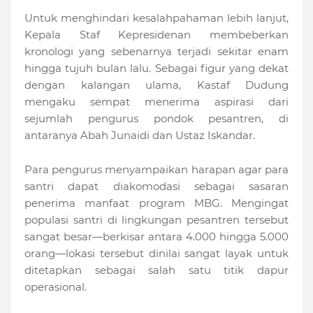
Untuk menghindari kesalahpahaman lebih lanjut,
Kepala Staf Kepresidenan membeberkan
kronologi yang sebenarnya terjadi sekitar enam
hingga tujuh bulan lalu. Sebagai figur yang dekat
dengan kalangan ulama, Kastaf Dudung
mengaku sempat menerima aspirasi dari
sejumlah pengurus pondok pesantren, di
antaranya Abah Junaidi dan Ustaz Iskandar.
Para pengurus menyampaikan harapan agar para
santri dapat diakomodasi sebagai sasaran
penerima manfaat program MBG. Mengingat
populasi santri di lingkungan pesantren tersebut
sangat besar—berkisar antara 4.000 hingga 5.000
orang—lokasi tersebut dinilai sangat layak untuk
ditetapkan sebagai salah satu titik dapur
operasional.